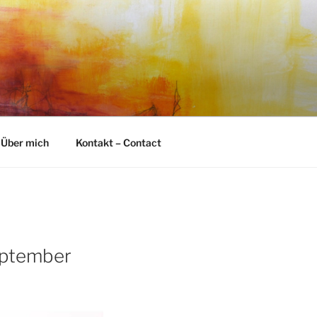
Über mich
Kontakt – Contact
eptember