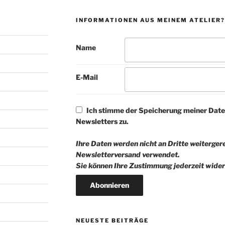
INFORMATIONEN AUS MEINEM ATELIER?
Name
E-Mail
Ich stimme der Speicherung meiner Date
Newsletters zu.
Ihre Daten werden nicht an Dritte weitergere
Newsletterversand verwendet.
Sie können Ihre Zustimmung jederzeit wider
NEUESTE BEITRÄGE