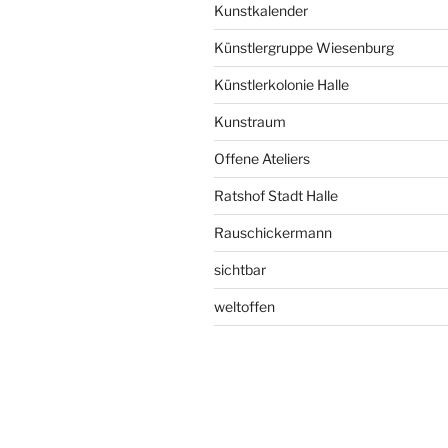
Kunstkalender
Künstlergruppe Wiesenburg
Künstlerkolonie Halle
Kunstraum
Offene Ateliers
Ratshof Stadt Halle
Rauschickermann
sichtbar
weltoffen