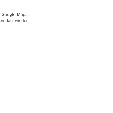
der Google-Maps-
sem Jahr wieder