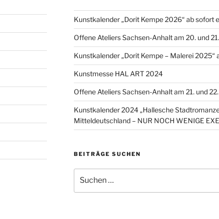
Kunstkalender „Dorit Kempe 2026“ ab sofort er
Offene Ateliers Sachsen-Anhalt am 20. und 2
Kunstkalender „Dorit Kempe – Malerei 2025“ ab
Kunstmesse HAL ART 2024
Offene Ateliers Sachsen-Anhalt am 21. und 2
Kunstkalender 2024 „Hallesche Stadtromanzen
Mitteldeutschland – NUR NOCH WENIGE E
BEITRÄGE SUCHEN
Suchen
nach: