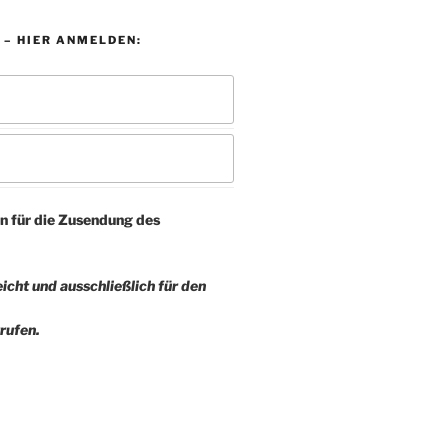
 – HIER ANMELDEN:
n für die Zusendung des
icht und ausschließlich für den
rufen.