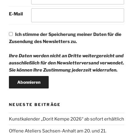
E-Mail
Ich stimme der Speicherung meiner Daten für die
Zusendung des Newsletters zu.
Ihre Daten werden nicht an Dritte weitergereicht und
ausschließlich für den Newsletterversand verwendet.
Sie können Ihre Zustimmung jederzeit widerrufen.
NEUESTE BEITRÄGE
Kunstkalender „Dorit Kempe 2026“ ab sofort erhältlich
Offene Ateliers Sachsen-Anhalt am 20. und 21.