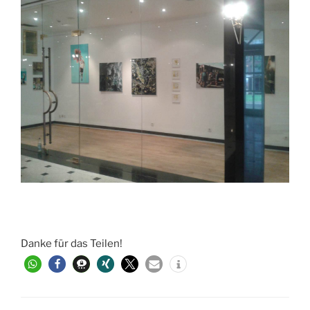
Danke für das Teilen!