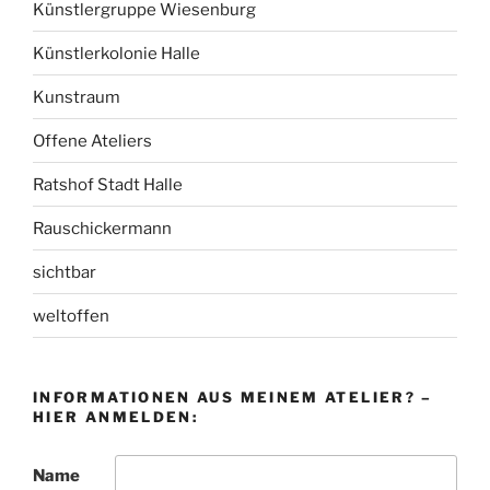
Künstlergruppe Wiesenburg
Künstlerkolonie Halle
Kunstraum
Offene Ateliers
Ratshof Stadt Halle
Rauschickermann
sichtbar
weltoffen
INFORMATIONEN AUS MEINEM ATELIER? –
HIER ANMELDEN:
Name